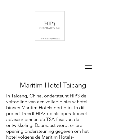
Maritim Hotel Taicang
In Taicang, China, ondersteunt HIP3 de
voltooiing van een volledig nieuw hotel
binnen Maritim Hotels-portfolio. In dit
project treedt HIP3 op als operationeel
adviseur binnen de TSA-fase van de
ontwikkeling. Daarnaast wordt er pre-
opening ondersteuning gegeven om het
hotel volgens de Maritim Hotels-