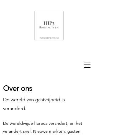
Over ons
De wereld van gastvrijheid is
veranderd.
De wereldwijde horeca verandert, en het
verandert snel. Nieuwe markten, gasten,