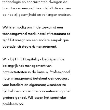
technologie en concurrenten dwingen de
branche om een verfrissende blik te werpen
op hoe zij gastvrijheid en verlangen creëren.
Wat is er nodig om in de toekomst een
toonaangevend merk, hotel of restaurant te
zijn? Dit vraagt om een andere aanpak qua
operatie, strategie & management.
Wij - bij HIP3 Hospitality - begrijpen hoe
belangrijk het management van
hotelactiviteiten in de basis is. Professioneel
hotel management betekent gemoedsrust
voor hoteliers en eigenaren; waardoor ze
tijd hebben om zich te concentreren op het
grotere geheel. Wij lossen het specifieke
probleem op.