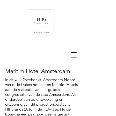
Maritim Hotel Amsterdam
In de wijk Overhoeks, Amsterdam Noord,
werkt de Duitse hotelketen Maritim Hotels
aan de realisatie van het grootste
congreshotel van de stad Amsterdam. Als
onderdeel van de ontwikkeling en
uitvoering van dit project ondersteunt
HIP3 sinds 2016 in de TSA-fase. Nu de
bouw na een paar jaar weer is gestart,