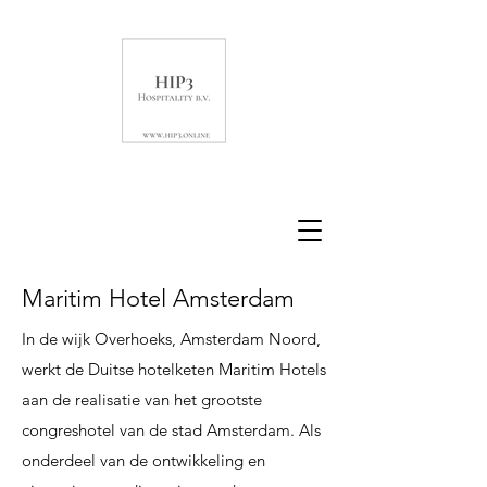
Maritim Hotel Amsterdam
In de wijk Overhoeks, Amsterdam Noord,
werkt de Duitse hotelketen Maritim Hotels
aan de realisatie van het grootste
congreshotel van de stad Amsterdam. Als
onderdeel van de ontwikkeling en